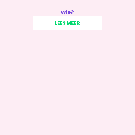
Wie?
LEES MEER