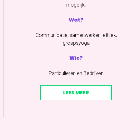
mogelijk.
Wat?
Communicatie, samenwerken, ethiek,
groepsyoga
Wie?
Particulieren en Bedrijven
LEES MEER