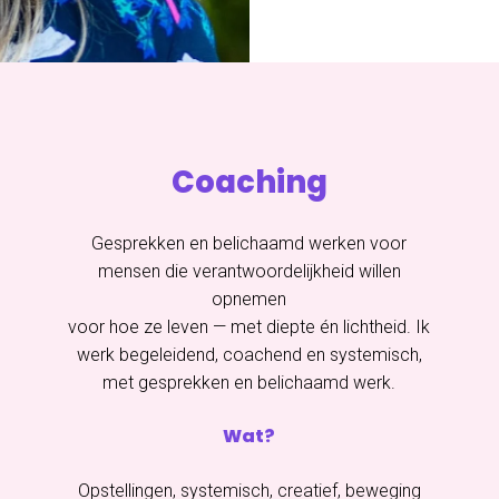
Coaching
Gesprekken en belichaamd werken voor
mensen die verantwoordelijkheid willen
opnemen
voor hoe ze leven — met diepte én lichtheid. Ik
werk begeleidend, coachend en systemisch,
met gesprekken en belichaamd werk.
Wat?
Opstellingen, systemisch, creatief, beweging