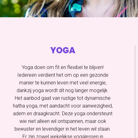
YOGA
Yoga doen om fit en flexibel te blijven!
Iedereen verdient het om op een gezonde
manier te kunnen leven met veel energie,
dankzij yoga wordt dit nog langer mogelijk.
Het aanbod gaat van rustige tot dynamische
hatha yoga, met aandacht voor aanwezigheid,
adem en draagkracht. Deze yoga ondersteunt
wie niet alleen wil ontspannen, maar ook
bewuster en levendiger in het leven wil staan.
Er zijn zowel wekelijkse yogalessen in