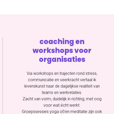
coaching en
workshops voor
organisaties
Via workshops en trajecten rond stress,
communicatie en veerkracht vertaal ik
levenskunst naar de dagelijkse realiteit van
teams en werkrelaties.
Zacht van vorm, duidelijk in richting, met oog
voor wat écht werkt.
Groepssessies yoga of/en meditatie zijn ook