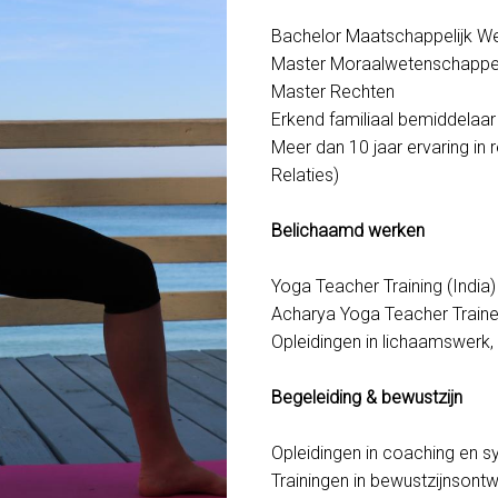
Bachelor Maatschappelijk W
Master Moraalwetenschapp
Master Rechten
Erkend familiaal bemiddelaar
Meer dan 10 jaar ervaring in 
Relaties)
Belichaamd werken
Yoga Teacher Training (India)
Acharya Yoga Teacher Traine
Opleidingen in lichaamswerk
Begeleiding & bewustzijn
Opleidingen in coaching en 
Trainingen in bewustzijnsontw