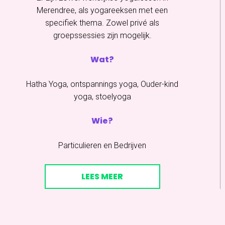
Merendree, als yogareeksen met een
specifiek thema. Zowel privé als
groepssessies zijn mogelijk.
Wat?
Hatha Yoga, ontspannings yoga, Ouder-kind
yoga, stoelyoga
Wie?
Particulieren en Bedrijven
LEES MEER