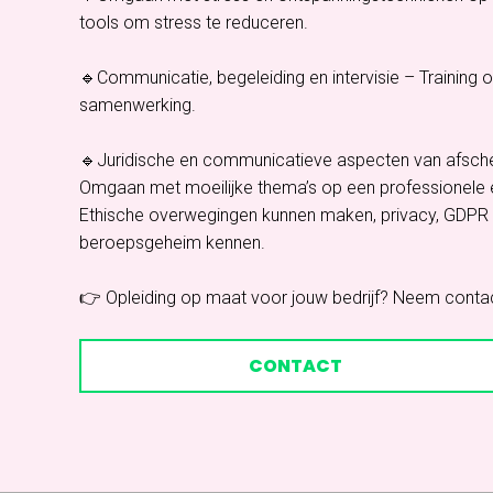
tools om stress te reduceren.
🔹Communicatie, begeleiding en intervisie – Training
samenwerking.
🔹Juridische en communicatieve aspecten van afsch
Omgaan met moeilijke thema’s op een professionele e
Ethische overwegingen kunnen maken, privacy, GDPR
beroepsgeheim kennen.
👉 Opleiding op maat voor jouw bedrijf? Neem conta
CONTACT