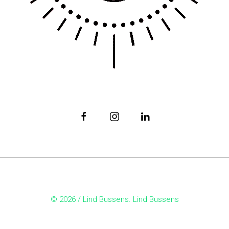
© 2026 /
Lind Bussens
. Lind Bussens